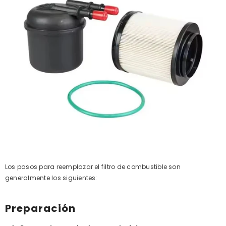
Los pasos para reemplazar el filtro de combustible son
generalmente los siguientes:
Preparación