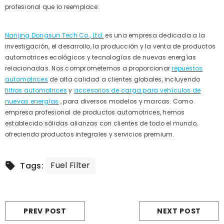
profesional que lo reemplace.
Nanjing Dongsun Tech Co., Ltd.
es una empresa dedicada a la
investigación, el desarrollo, la producción y la venta de productos
automotrices ecológicos y tecnologías de nuevas energías
relacionadas. Nos comprometemos a proporcionar
repuestos
automotrices
de alta calidad a clientes globales, incluyendo
filtros automotrices
y
accesorios de carga para vehículos de
nuevas energías
, para diversos modelos y marcas. Como
empresa profesional de productos automotrices, hemos
establecido sólidas alianzas con clientes de todo el mundo,
ofreciendo productos integrales y servicios premium.
Fuel Filter
Tags:
PREV POST
NEXT POST