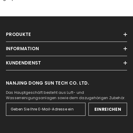
PRODUKTE
INFORMATION
KUNDENDIENST
NANJING DONG SUN TECH CO. LTD.
Das Hauptgeschäft besteht aus Luft- und
Wasserreinigungsanlagen sowie dem dazugehörigen Zubehör.
EINREICHEN