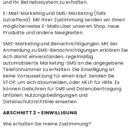
und Ihr Betriebssystem zu erhalten.
E-Mail-Marketing und SMS-Marketing (falls
zutreffend): Mit Ihrer Zustimmung senden wir Ihnen
möglicherweise E-Mails über unseren Shop, neue
Produkte und andere Neuigkeiten.
SMS-Marketing und Benachrichtigungen: Mit der
Anmeldung zu SMS-Benachrichtigungen erklären Sie
sich damit einverstanden, regelmäßig
automatisierte Marketing-SMS an die angegebene
Telefonnummer zu erhalten. Die Einwilligung ist
keine Voraussetzung für einen Kauf. Senden Sie
STOP, um sich abzumelden, oder HELP für Hilfe. Es
können Gebühren für SMS und Datenübertragung
anfallen. Nutzungsbedingungen und
Datenschutzrichtlinie einsehen.
ABSCHNITT 2 – EINWILLIGUNG
Wie erhalten Sie meine Zustimmung?