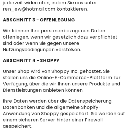
jederzeit widerrufen, indem Sie uns unter
ren_ew@hotmail.com kontaktieren.
ABSCHNITT 3 - OFFENLEGUNG
Wir können Ihre personenbezogenen Daten
offenlegen, wenn wir gesetzlich dazu verpflichtet
sind oder wenn Sie gegen unsere
Nutzungsbedingungen verstoßen.
ABSCHNITT 4 - SHOPPY
Unser Shop wird von Shoppy Inc. gehostet. Sie
stellen uns die Online-E-Commerce-Plattform zur
Verfügung, über die wir Ihnen unsere Produkte und
Dienstleistungen anbieten können.
Ihre Daten werden über die Datenspeicherung,
Datenbanken und die allgemeine Shopify-
Anwendung von Shoppy gespeichert. Sie werden auf
einem sicheren Server hinter einer Firewall
gespeichert.