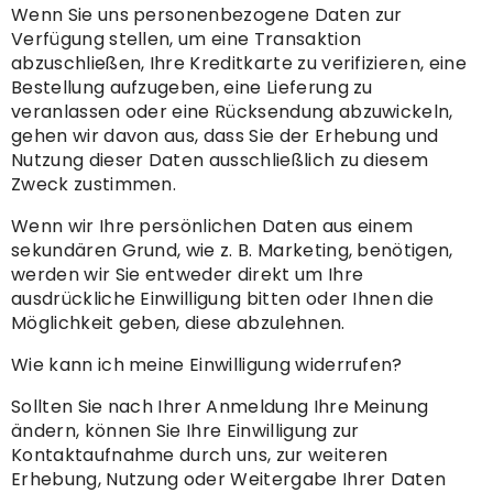
Wenn Sie uns personenbezogene Daten zur
Verfügung stellen, um eine Transaktion
abzuschließen, Ihre Kreditkarte zu verifizieren, eine
Bestellung aufzugeben, eine Lieferung zu
veranlassen oder eine Rücksendung abzuwickeln,
gehen wir davon aus, dass Sie der Erhebung und
Nutzung dieser Daten ausschließlich zu diesem
Zweck zustimmen.
Wenn wir Ihre persönlichen Daten aus einem
sekundären Grund, wie z. B. Marketing, benötigen,
werden wir Sie entweder direkt um Ihre
ausdrückliche Einwilligung bitten oder Ihnen die
Möglichkeit geben, diese abzulehnen.
Wie kann ich meine Einwilligung widerrufen?
Sollten Sie nach Ihrer Anmeldung Ihre Meinung
ändern, können Sie Ihre Einwilligung zur
Kontaktaufnahme durch uns, zur weiteren
Erhebung, Nutzung oder Weitergabe Ihrer Daten